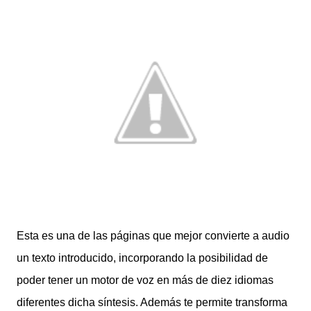
Esta es una de las páginas que mejor convierte a audio
un texto introducido, incorporando la posibilidad de
poder tener un motor de voz en más de diez idiomas
diferentes dicha síntesis. Además te permite transforma