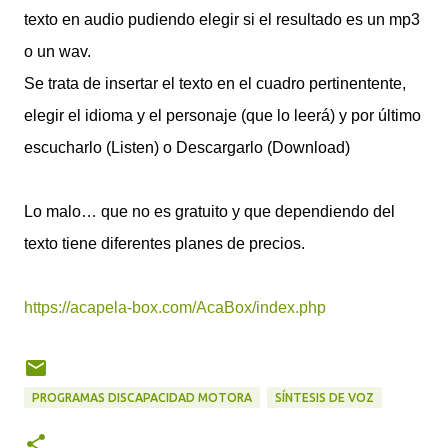
texto en audio pudiendo elegir si el resultado es un mp3
o un wav.
Se trata de insertar el texto en el cuadro pertinentente,
elegir el idioma y el personaje (que lo leerá) y por último
escucharlo (Listen) o Descargarlo (Download)
Lo malo… que no es gratuito y que dependiendo del
texto tiene diferentes planes de precios.
https://acapela-box.com/AcaBox/index.php
PROGRAMAS DISCAPACIDAD MOTORA
SÍNTESIS DE VOZ