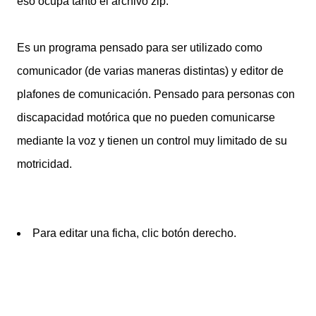
eso ocupa tanto el archivo zip.
Es un programa pensado para ser utilizado como
comunicador (de varias maneras distintas) y editor de
plafones de comunicación. Pensado para personas con
discapacidad motórica que no pueden comunicarse
mediante la voz y tienen un control muy limitado de su
motricidad.
Para editar una ficha, clic botón derecho.