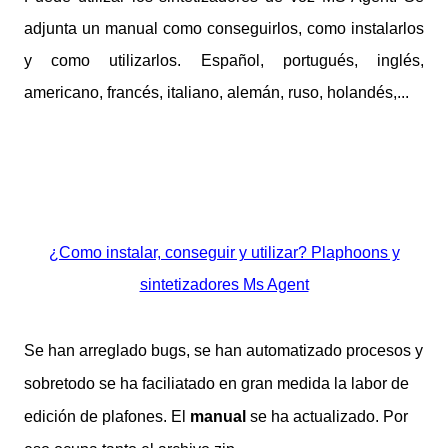
adjunta un manual como conseguirlos, como instalarlos
y como utilizarlos. Español, portugués, inglés,
americano, francés, italiano, alemán, ruso, holandés,...
¿Como instalar, conseguir y utilizar? Plaphoons y
sintetizadores Ms Agent
Se han arreglado bugs, se han automatizado procesos y
sobretodo se ha faciliatado en gran medida la labor de
edición de plafones. El
manual
se ha actualizado. Por