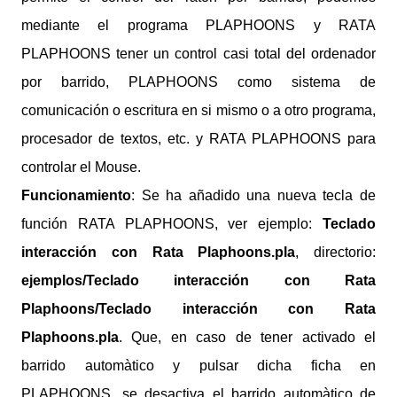
mediante el programa PLAPHOONS y RATA
PLAPHOONS tener un control casi total del ordenador
por barrido, PLAPHOONS como sistema de
comunicación o escritura en si mismo o a otro programa,
procesador de textos, etc. y RATA PLAPHOONS para
controlar el Mouse.
Funcionamiento
: Se ha añadido una nueva tecla de
función RATA PLAPHOONS, ver ejemplo:
Teclado
interacción con Rata Plaphoons.pla
, directorio:
ejemplos/Teclado interacción con Rata
Plaphoons/Teclado interacción con Rata
Plaphoons.pla
. Que, en caso de tener activado el
barrido automàtico y pulsar dicha ficha en
PLAPHOONS, se desactiva el barrido automàtico de