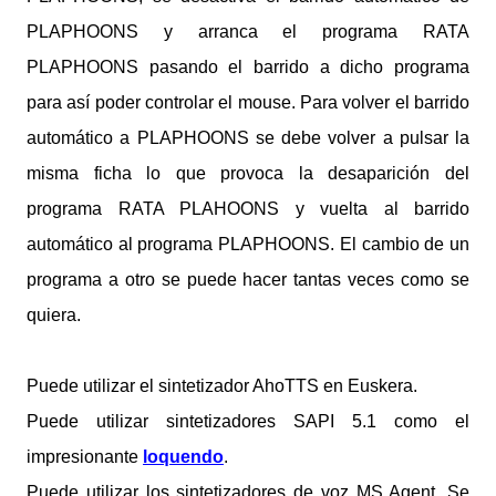
PLAPHOONS y arranca el programa RATA
PLAPHOONS pasando el barrido a dicho programa
para así poder controlar el mouse. Para volver el barrido
automático a PLAPHOONS se debe volver a pulsar la
misma ficha lo que provoca la desaparición del
programa RATA PLAHOONS y vuelta al barrido
automático al programa PLAPHOONS. El cambio de un
programa a otro se puede hacer tantas veces como se
quiera.
Puede utilizar el sintetizador AhoTTS en Euskera.
Puede utilizar sintetizadores SAPI 5.1 como el
impresionante
loquendo
.
Puede utilizar los sintetizadores de voz MS Agent. Se