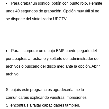
Para grabar un sonido, botón con punto rojo. Permite
unos 40 segundos de grabación. Opción muy útil si no
se dispone del sintetizador UPCTV.
Para incorporar un dibujo BMP puede pegarlo del
portapaples, arrastrarlo y soltarlo del administrador de
archivos o buscarlo del disco mediante la opción, Abrir
archivo.
Si bajais este programa os agradecería me lo
comunicarais explicando vuestras impresiones.
Si encontrais a faltar capacidades también.