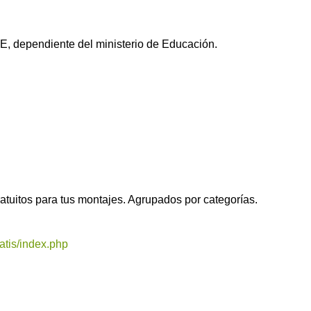
E, dependiente del ministerio de Educación.
tuitos para tus montajes. Agrupados por categorías.
atis/index.php