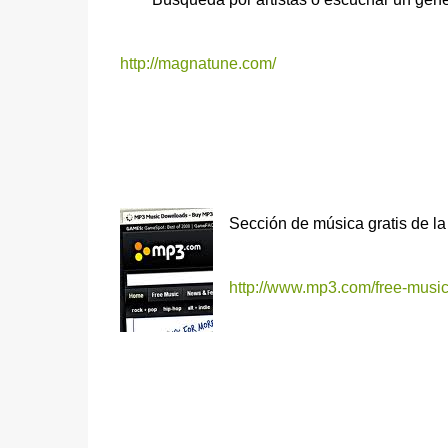
http://magnatune.com/
Sección de música gratis de l
http://www.mp3.com/free-music