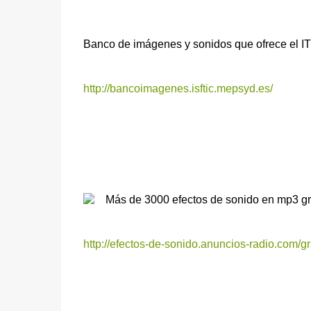
Banco de imágenes y sonidos que ofrece el IT
http://bancoimagenes.isftic.mepsyd.es/
Más de 3000 efectos de sonido en mp3 gra
http://efectos-de-sonido.anuncios-radio.com/gr