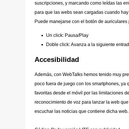
suscripciones, y marcando como leídas las e
para que las webs sean cargadas cuando hay co
Puede manejarse con el botón de auriculares
Un click: Pausa/Play
Doble click: Avanza a la siguiente entra
Accesibilidad
Además, con WebTalks hemos tenido muy prese
poco fuera de juego con los smartphones, ya q
favoritas desde el móvil por las limitaciones d
reconocimiento de voz para lanzar la web que
escuchar las noticias que contiene dicha web.