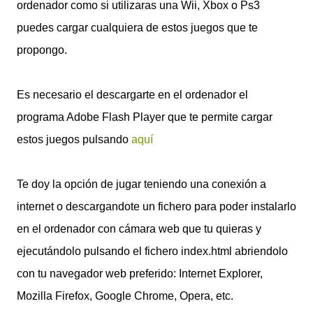
ordenador como si utilizaras una Wii, Xbox o Ps3
puedes cargar cualquiera de estos juegos que te
propongo.
Es necesario el descargarte en el ordenador el
programa Adobe Flash Player que te permite cargar
estos juegos pulsando
aquí
Te doy la opción de jugar teniendo una conexión a
internet o descargandote un fichero para poder instalarlo
en el ordenador con cámara web que tu quieras y
ejecutándolo pulsando el fichero index.html abriendolo
con tu navegador web preferido: Internet Explorer,
Mozilla Firefox, Google Chrome, Opera, etc.