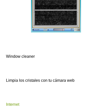
Window cleaner
Limpia los cristales con tu cámara web
Internet