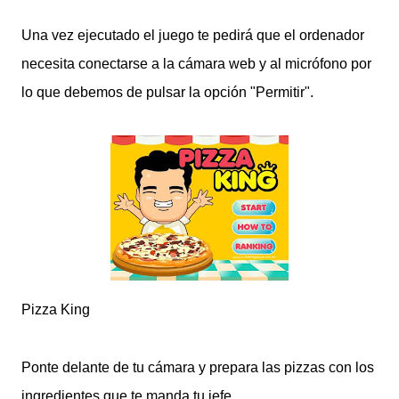
Una vez ejecutado el juego te pedirá que el ordenador
necesita conectarse a la cámara web y al micrófono por
lo que debemos de pulsar la opción "Permitir".
Pizza King
Ponte delante de tu cámara y prepara las pizzas con los
ingredientes que te manda tu jefe.