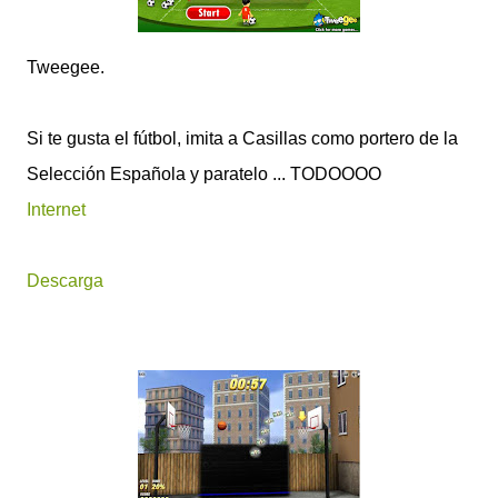
Tweegee.
Si te gusta el fútbol, imita a Casillas como portero de la
Selección Española y paratelo ... TODOOOO
Internet
Descarga