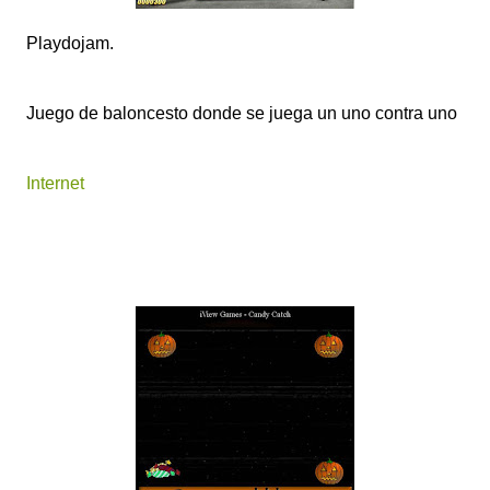
Playdojam.
Juego de baloncesto donde se juega un uno contra uno
Internet