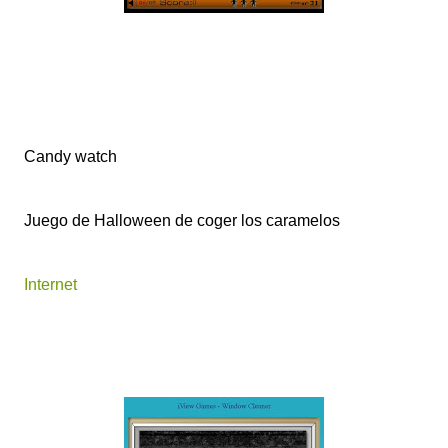
Candy watch
Juego de Halloween de coger los caramelos
Internet