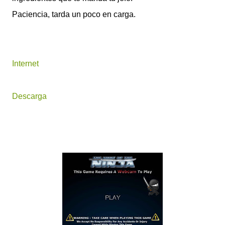
Paciencia, tarda un poco en carga.
Internet
Descarga