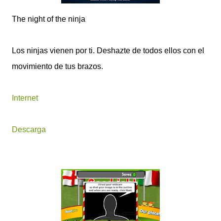
The night of the ninja
Los ninjas vienen por ti. Deshazte de todos ellos con el
movimiento de tus brazos.
Internet
Descarga