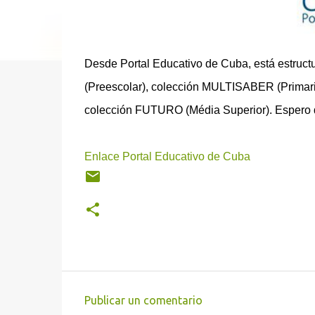
Desde Portal Educativo de Cuba, está estruct
(Preescolar), colección MULTISABER (Primar
colección FUTURO (Média Superior). Espero qu
Enlace Portal Educativo de Cuba
Publicar un comentario