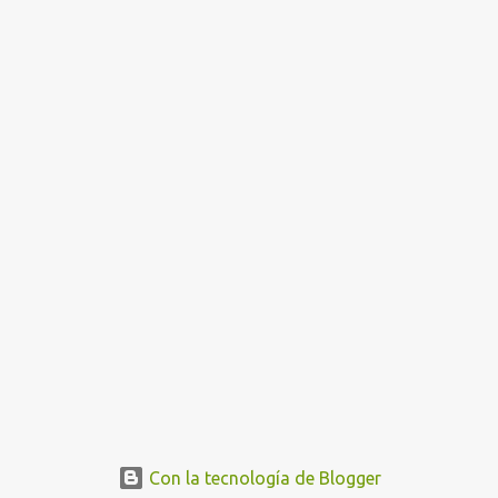
Con la tecnología de Blogger