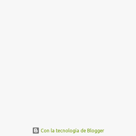
Con la tecnología de Blogger