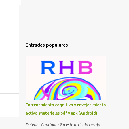
Entradas populares
Entrenamiento cognitivo y envejecimiento
activo. Materiales pdf y apk (Android)
Detener Continuar En este artículo recojo